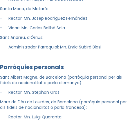
Santa Maria, de Mataró:
– Rector: Mn. Josep Rodríguez Fernández
– Vicari: Mn. Carles Ballbé Sala
Sant Andreu, d’Òrrius:
– Administrador Parroquial: Mn. Enric Subirà Blasi
Parròquies personals
Sant Albert Magne, de Barcelona (parròquia personal per als
fidels de nacionalitat o parla alemanya):
– Rector: Mn. Stephan Gras
Mare de Déu de Lourdes, de Barcelona (parròquia personal per
als fidels de nacionalitat o parla francesa):
– Rector: Mn. Luigi Quaranta