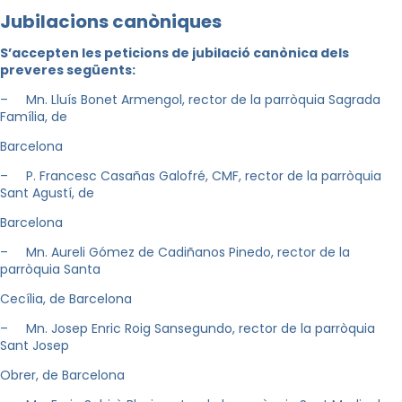
Jubilacions canòniques
S
’
accepten les peticions de jubilació canònica dels
preveres següents:
– Mn. Lluís Bonet Armengol, rector de la parròquia Sagrada
Família, de
Barcelona
– P. Francesc Casañas Galofré, CMF, rector de la parròquia
Sant Agustí, de
Barcelona
– Mn. Aureli Gómez de Cadiñanos Pinedo, rector de la
parròquia Santa
Cecília, de Barcelona
– Mn. Josep Enric Roig Sansegundo, rector de la parròquia
Sant Josep
Obrer, de Barcelona