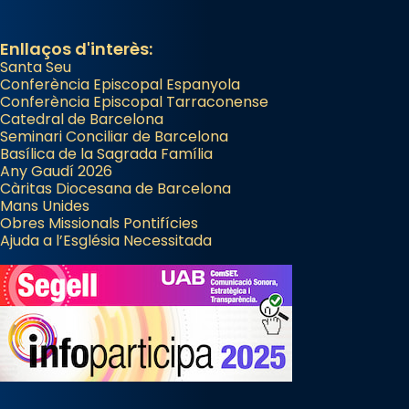
Enllaços d'interès:
Santa Seu
Conferència Episcopal Espanyola
Conferència Episcopal Tarraconense
Catedral de Barcelona
Seminari Conciliar de Barcelona
Basílica de la Sagrada Família
Any Gaudí 2026
Càritas Diocesana de Barcelona
Mans Unides
Obres Missionals Pontifícies
Ajuda a l’Església Necessitada