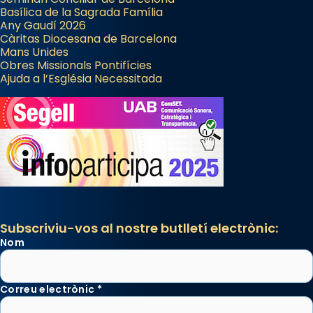
Basílica de la Sagrada Família
Any Gaudí 2026
Càritas Diocesana de Barcelona
Mans Unides
Obres Missionals Pontifícies
Ajuda a l’Església Necessitada
Subscriviu-vos al nostre butlletí electrònic:
Nom
Correu electrònic
*