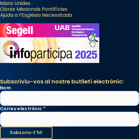
Mans Unides
Obres Missionals Pontifícies
Ajuda a l’Església Necessitada
Subscriviu-vos al nostre butlletí electrònic:
Nom
Correu electrònic
*