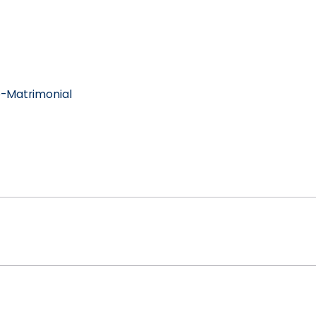
re-Matrimonial