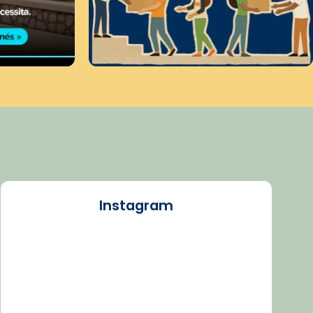
Instagram