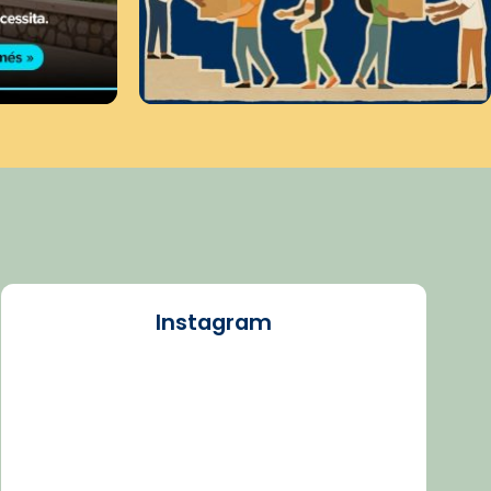
Instagram