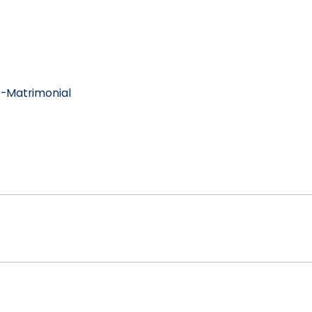
re-Matrimonial