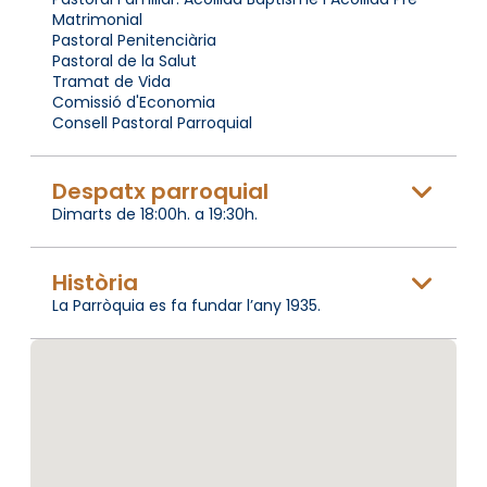
Matrimonial
Pastoral Penitenciària
Pastoral de la Salut
Tramat de Vida
Comissió d'Economia
Consell Pastoral Parroquial
Despatx parroquial
Dimarts de 18:00h. a 19:30h.
Història
La Parròquia es fa fundar l’any 1935.