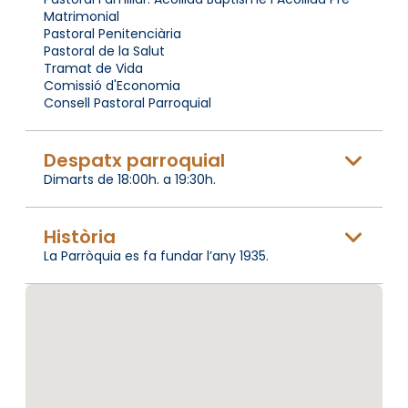
Matrimonial
Pastoral Penitenciària
Pastoral de la Salut
Tramat de Vida
Comissió d'Economia
Consell Pastoral Parroquial
Despatx parroquial
Dimarts de 18:00h. a 19:30h.
Història
La Parròquia es fa fundar l’any 1935.