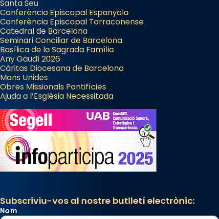
Santa Seu
Conferència Episcopal Espanyola
Conferència Episcopal Tarraconense
Catedral de Barcelona
Seminari Conciliar de Barcelona
Basílica de la Sagrada Família
Any Gaudí 2026
Càritas Diocesana de Barcelona
Mans Unides
Obres Missionals Pontifícies
Ajuda a l’Església Necessitada
Subscriviu-vos al nostre butlletí electrònic:
Nom