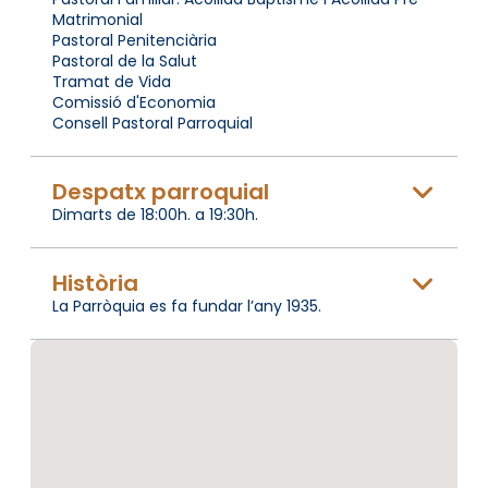
Matrimonial
Pastoral Penitenciària
Pastoral de la Salut
Tramat de Vida
Comissió d'Economia
Consell Pastoral Parroquial
Despatx parroquial
Dimarts de 18:00h. a 19:30h.
Història
La Parròquia es fa fundar l’any 1935.