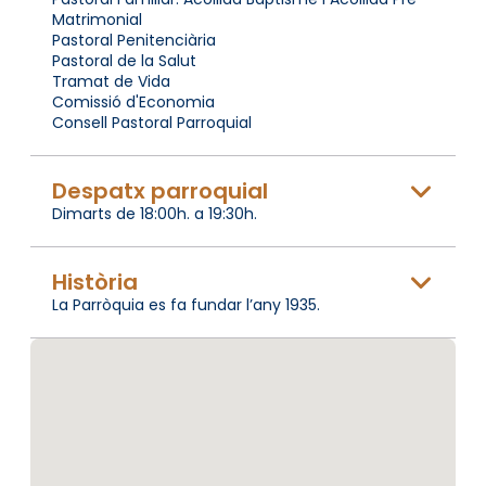
Matrimonial
Pastoral Penitenciària
Pastoral de la Salut
Tramat de Vida
Comissió d'Economia
Consell Pastoral Parroquial
Despatx parroquial
Dimarts de 18:00h. a 19:30h.
Història
La Parròquia es fa fundar l’any 1935.