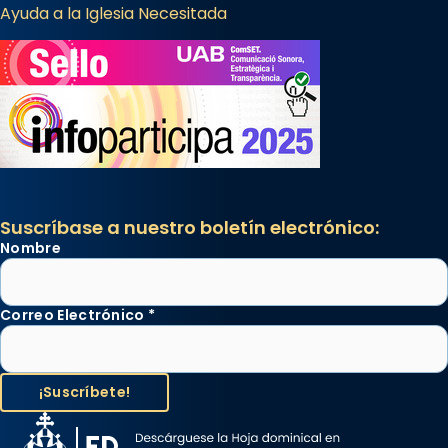
Ayuda a la Iglesia Necesitada
Suscríbase a nuestro boletín electrónico:
Nombre
Correo Electrónico
*