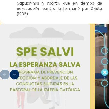
Capuchinas y mártir, que en tiempo de
persecución contra la fe murió por Cristo
(1936).