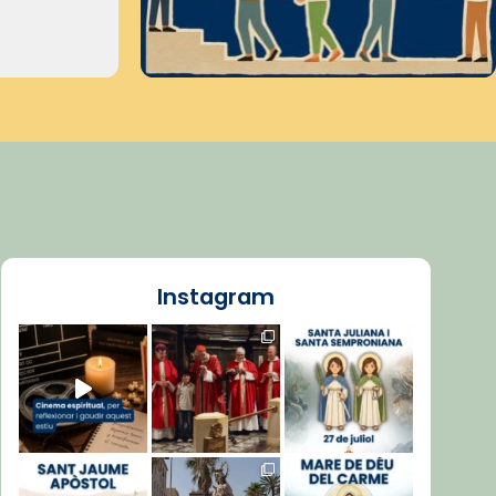
Instagram