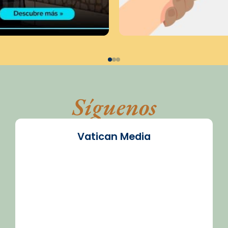
Síguenos
Vatican Media