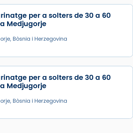
rinatge per a solters de 30 a 60
 a Medjugorje
rje, Bòsnia i Herzegovina
rinatge per a solters de 30 a 60
 a Medjugorje
rje, Bòsnia i Herzegovina