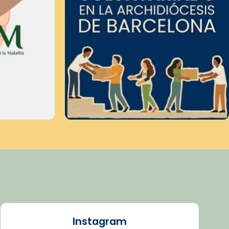
Instagram