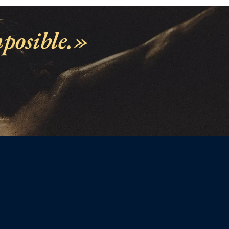
posible.