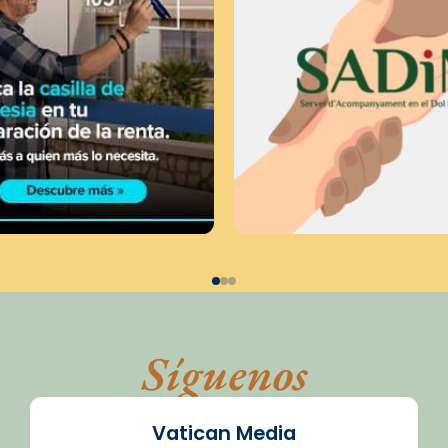
Síguenos
Vatican Media