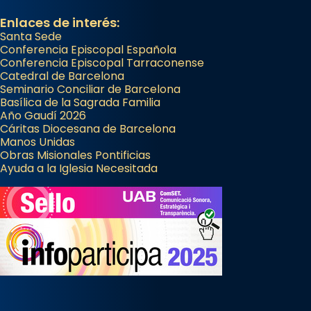
Enlaces de interés:
Santa Sede
Conferencia Episcopal Española
Conferencia Episcopal Tarraconense
Catedral de Barcelona
Seminario Conciliar de Barcelona
Basílica de la Sagrada Familia
Año Gaudí 2026
Cáritas Diocesana de Barcelona
Manos Unidas
Obras Misionales Pontificias
Ayuda a la Iglesia Necesitada