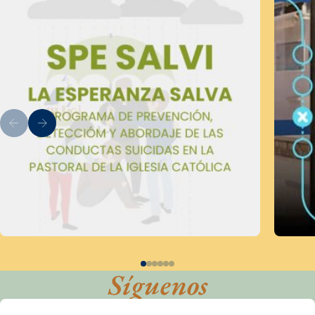
Síguenos