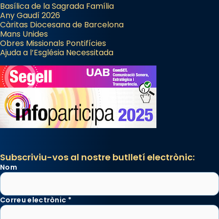
Basílica de la Sagrada Família
Any Gaudí 2026
Càritas Diocesana de Barcelona
Mans Unides
Obres Missionals Pontifícies
Ajuda a l’Església Necessitada
Subscriviu-vos al nostre butlletí electrònic:
Nom
Correu electrònic
*