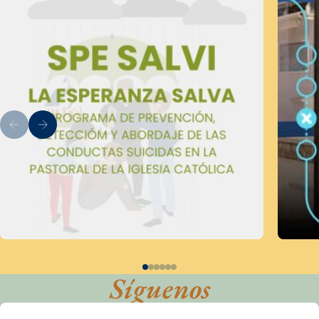
Síguenos