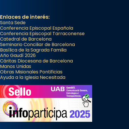
Enlaces de interés:
Santa Sede
Conferencia Episcopal Española
Conferencia Episcopal Tarraconense
Catedral de Barcelona
Seminario Conciliar de Barcelona
Basílica de la Sagrada Familia
Año Gaudí 2026
Cáritas Diocesana de Barcelona
Manos Unidas
Obras Misionales Pontificias
Ayuda a la Iglesia Necesitada