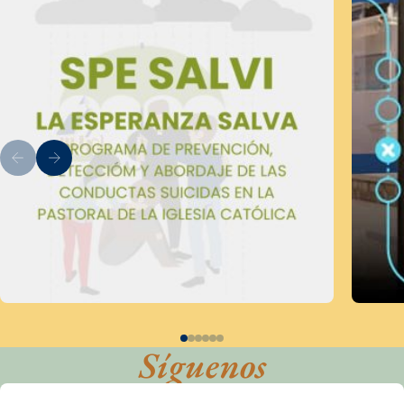
Síguenos