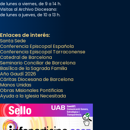
de lunes a viernes, de 9 a 14 h.
Visitas al Archivo Diocesano:
de lunes a jueves, de 10 a 13 h.
Enlaces de interés:
Santa Sede
Conferencia Episcopal Española
Conferencia Episcopal Tarraconense
Catedral de Barcelona
Seminario Conciliar de Barcelona
Basílica de la Sagrada Familia
Año Gaudí 2026
Cáritas Diocesana de Barcelona
Manos Unidas
Obras Misionales Pontificias
Ayuda a la Iglesia Necesitada