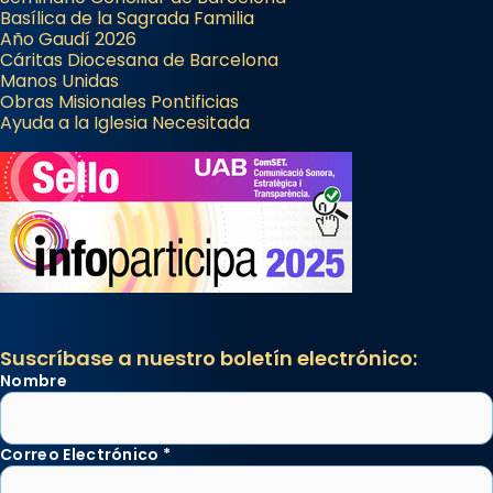
Basílica de la Sagrada Familia
Año Gaudí 2026
Cáritas Diocesana de Barcelona
Manos Unidas
Obras Misionales Pontificias
Ayuda a la Iglesia Necesitada
Suscríbase a nuestro boletín electrónico:
Nombre
Correo Electrónico
*