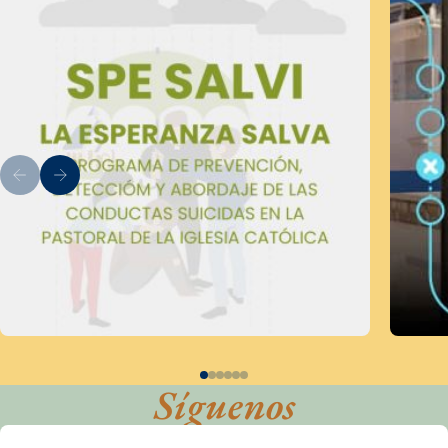
Síguenos