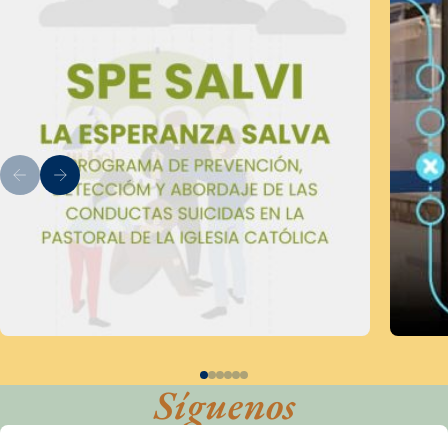
Síguenos