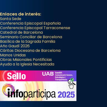
Enlaces de interés:
Santa Sede
Conferencia Episcopal Española
Conferencia Episcopal Tarraconense
Catedral de Barcelona
Seminario Conciliar de Barcelona
Basílica de la Sagrada Familia
Año Gaudí 2026
Cáritas Diocesana de Barcelona
Manos Unidas
Obras Misionales Pontificias
Ayuda a la Iglesia Necesitada