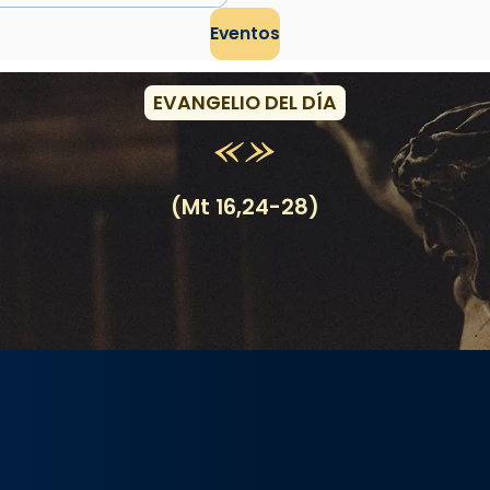
Eventos
EVANGELIO DEL DÍA
(Mt 16,24-28)