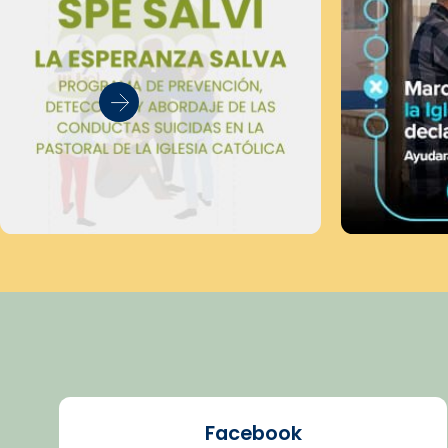
Facebook