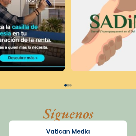
Síguenos
Vatican Media