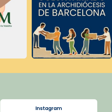
Instagram