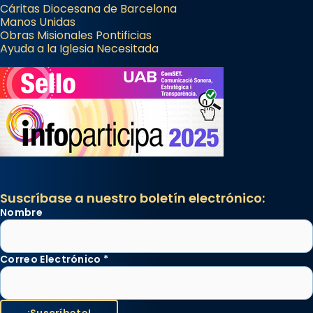
Cáritas Diocesana de Barcelona
Manos Unidas
Obras Misionales Pontificias
Ayuda a la Iglesia Necesitada
Suscríbase a nuestro boletín electrónico:
Nombre
Correo Electrónico
*