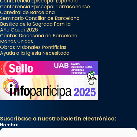
Conferencia Episcopal Española
Conferencia Episcopal Tarraconense
Catedral de Barcelona
Seminario Conciliar de Barcelona
Basílica de la Sagrada Familia
Año Gaudí 2026
Cáritas Diocesana de Barcelona
Manos Unidas
Obras Misionales Pontificias
Ayuda a la Iglesia Necesitada
Suscríbase a nuestro boletín electrónico:
Nombre