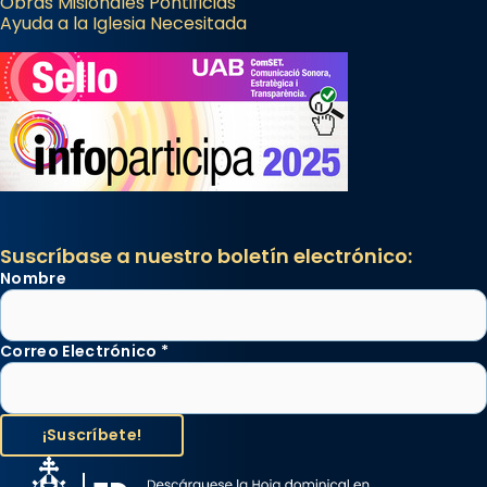
Obras Misionales Pontificias
Ayuda a la Iglesia Necesitada
Suscríbase a nuestro boletín electrónico:
Nombre
Correo Electrónico
*