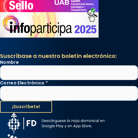
Suscríbase a nuestro boletín electrónico:
Nombre
Correo Electrónico
*