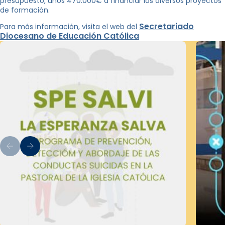
presupuesto, unos 470.000€ a financiar los diversos proyectos
de formación.
Secretariado
Para más información, visita el web del
Diocesano de Educación Católica