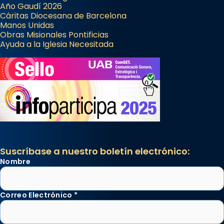
Año Gaudí 2026
Cáritas Diocesana de Barcelona
Manos Unidas
Obras Misionales Pontificias
Ayuda a la Iglesia Necesitada
Suscríbase a nuestro boletín electrónico:
Nombre
Correo Electrónico
*