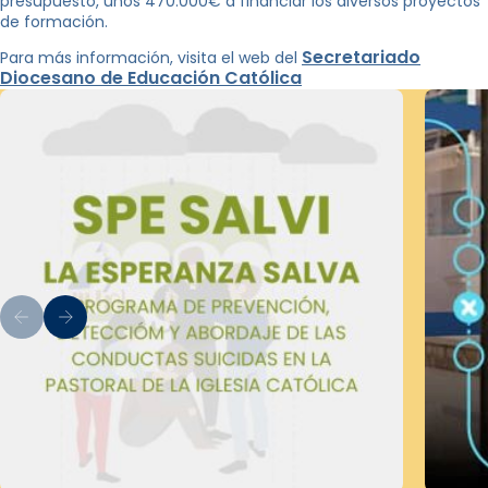
presupuesto, unos 470.000€ a financiar los diversos proyectos
de formación.
Secretariado
Para más información, visita el web del
Diocesano de Educación Católica