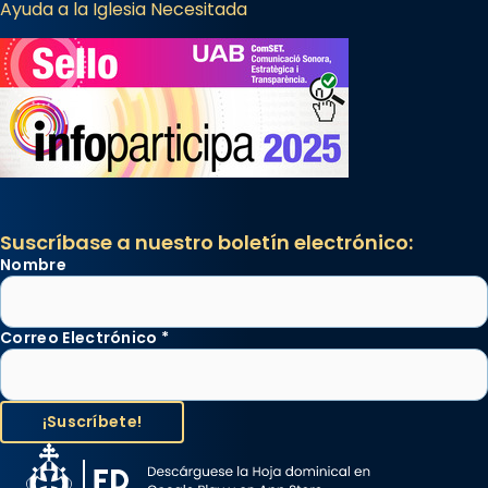
Ayuda a la Iglesia Necesitada
Suscríbase a nuestro boletín electrónico:
Nombre
Correo Electrónico
*