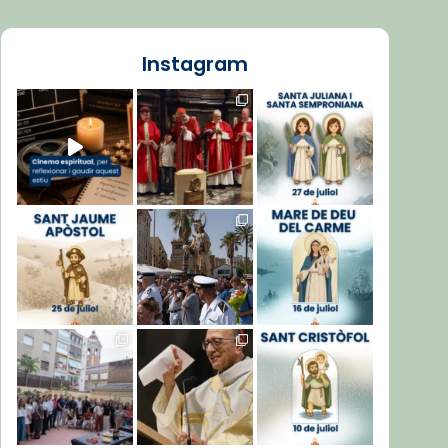
Instagram