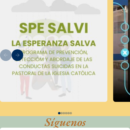
Síguenos