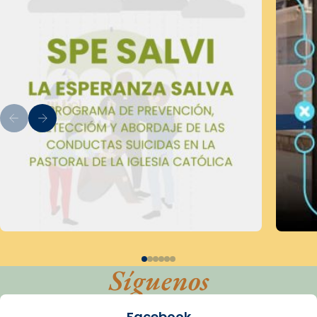
Síguenos
Facebook