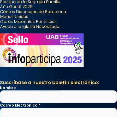
Basílica de la Sagrada Familia
Año Gaudí 2026
Cáritas Diocesana de Barcelona
Manos Unidas
Obras Misionales Pontificias
Ayuda a la Iglesia Necesitada
Suscríbase a nuestro boletín electrónico:
Nombre
Correo Electrónico
*