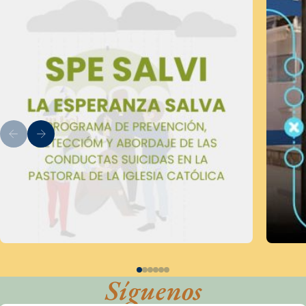
Síguenos