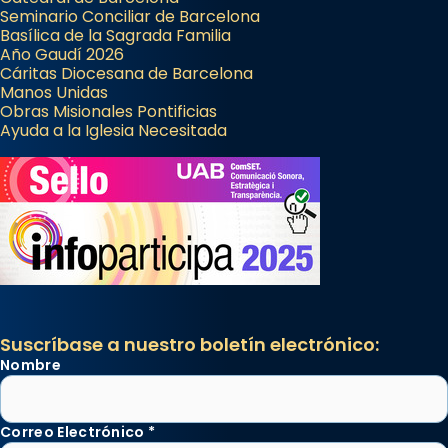
Seminario Conciliar de Barcelona
Basílica de la Sagrada Familia
Año Gaudí 2026
Cáritas Diocesana de Barcelona
Manos Unidas
Obras Misionales Pontificias
Ayuda a la Iglesia Necesitada
Suscríbase a nuestro boletín electrónico:
Nombre
Correo Electrónico
*