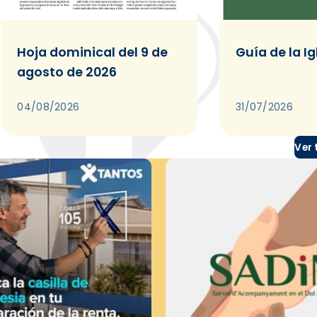
Hoja dominical del 9 de
Guía de la Ig
agosto de 2026
04/08/2026
31/07/2026
Ver