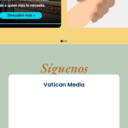
Síguenos
Vatican Media