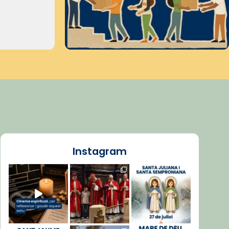
Instagram