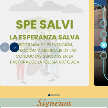
Síguenos