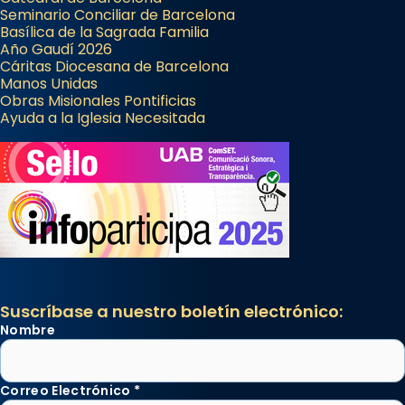
Seminario Conciliar de Barcelona
Basílica de la Sagrada Familia
Año Gaudí 2026
Cáritas Diocesana de Barcelona
Manos Unidas
Obras Misionales Pontificias
Ayuda a la Iglesia Necesitada
Suscríbase a nuestro boletín electrónico:
Nombre
Correo Electrónico
*