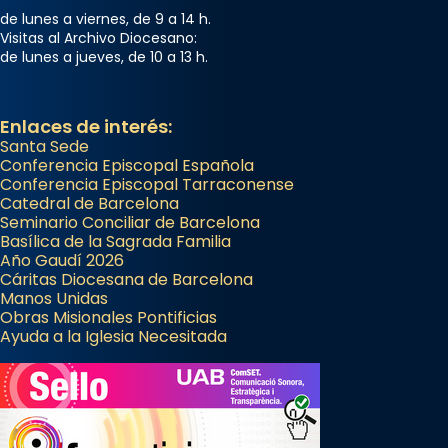
de lunes a viernes, de 9 a 14 h.
Visitas al Archivo Diocesano:
de lunes a jueves, de 10 a 13 h.
Enlaces de interés:
Santa Sede
Conferencia Episcopal Española
Conferencia Episcopal Tarraconense
Catedral de Barcelona
Seminario Conciliar de Barcelona
Basílica de la Sagrada Familia
Año Gaudí 2026
Cáritas Diocesana de Barcelona
Manos Unidas
Obras Misionales Pontificias
Ayuda a la Iglesia Necesitada