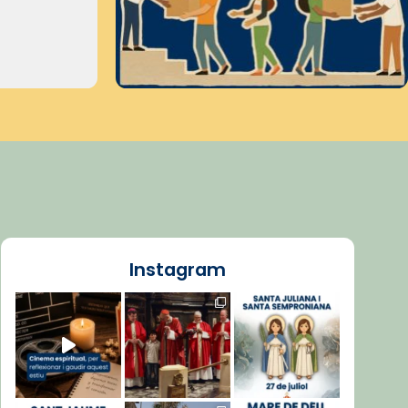
Instagram