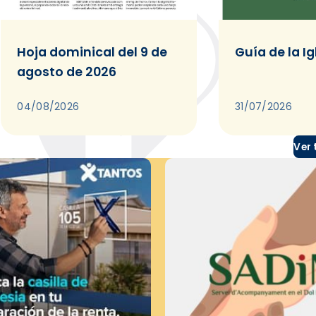
Hoja dominical del 9 de
Guía de la Ig
agosto de 2026
04/08/2026
31/07/2026
Ver