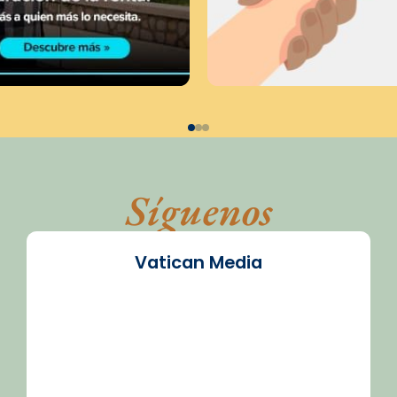
Síguenos
Vatican Media