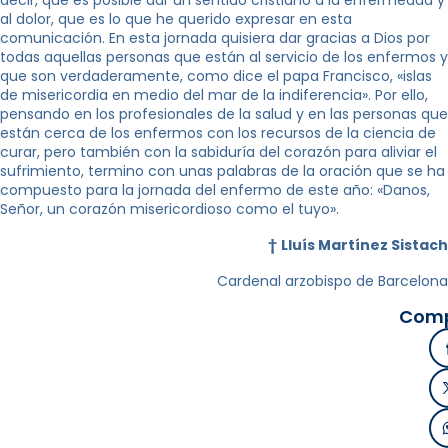
al dolor, que es lo que he querido expresar en esta
comunicación. En esta jornada quisiera dar gracias a Dios por
todas aquellas personas que están al servicio de los enfermos y
que son verdaderamente, como dice el papa Francisco, «islas
de misericordia en medio del mar de la indiferencia». Por ello,
pensando en los profesionales de la salud y en las personas que
están cerca de los enfermos con los recursos de la ciencia de
curar, pero también con la sabiduría del corazón para aliviar el
sufrimiento, termino con unas palabras de la oración que se ha
compuesto para la jornada del enfermo de este año: «Danos,
Señor, un corazón misericordioso como el tuyo».
†
Lluís Martínez Sistach
Cardenal arzobispo de Barcelona
Comp