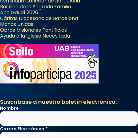
Seminario Conciliar de Barcelona
Basílica de la Sagrada Familia
Año Gaudí 2026
Cáritas Diocesana de Barcelona
Manos Unidas
Obras Misionales Pontificias
Ayuda a la Iglesia Necesitada
Suscríbase a nuestro boletín electrónico:
Nombre
Correo Electrónico
*