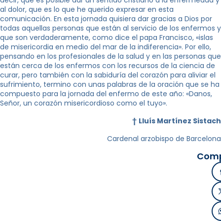
al dolor, que es lo que he querido expresar en esta
comunicación. En esta jornada quisiera dar gracias a Dios por
todas aquellas personas que están al servicio de los enfermos y
que son verdaderamente, como dice el papa Francisco, «islas
de misericordia en medio del mar de la indiferencia». Por ello,
pensando en los profesionales de la salud y en las personas que
están cerca de los enfermos con los recursos de la ciencia de
curar, pero también con la sabiduría del corazón para aliviar el
sufrimiento, termino con unas palabras de la oración que se ha
compuesto para la jornada del enfermo de este año: «Danos,
Señor, un corazón misericordioso como el tuyo».
†
Lluís Martínez Sistach
Cardenal arzobispo de Barcelona
Comp