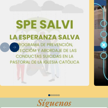
Síguenos