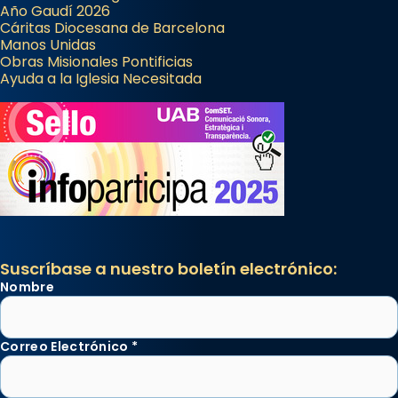
Año Gaudí 2026
Cáritas Diocesana de Barcelona
Manos Unidas
Obras Misionales Pontificias
Ayuda a la Iglesia Necesitada
Suscríbase a nuestro boletín electrónico:
Nombre
Correo Electrónico
*