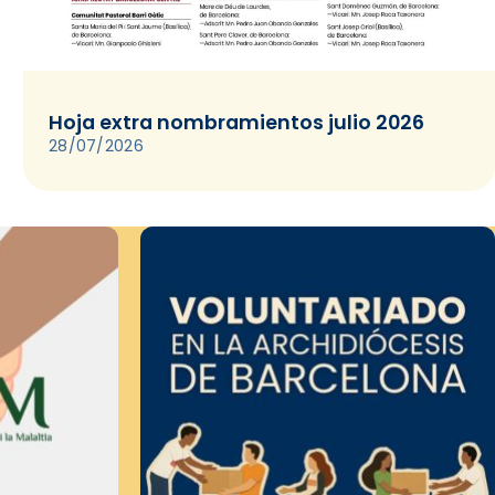
Hoja extra nombramientos julio 2026
28/07/2026