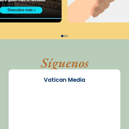
Síguenos
Vatican Media