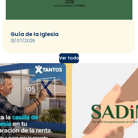
Guía de la Iglesia
31/07/2026
Ver todo