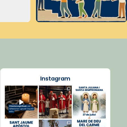
Instagram