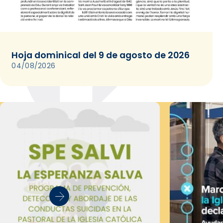
Hoja dominical del 9 de agosto de 2026
04/08/2026