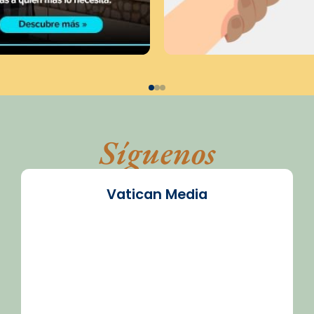
Síguenos
Vatican Media