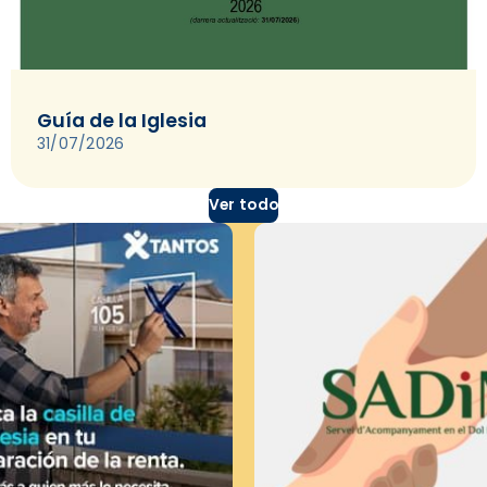
Guía de la Iglesia
31/07/2026
Ver todo