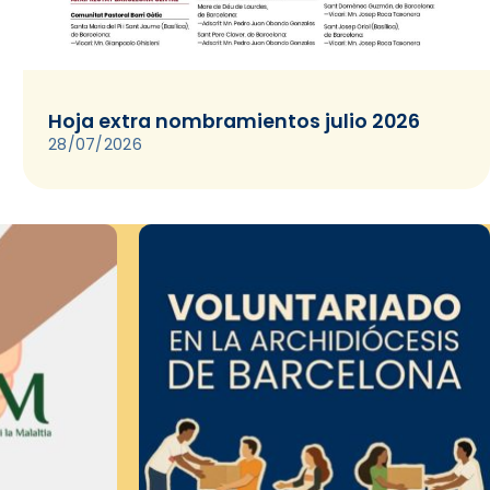
Hoja extra nombramientos julio 2026
28/07/2026