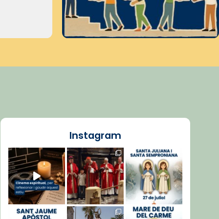
Instagram