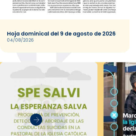
Hoja dominical del 9 de agosto de 2026
04/08/2026