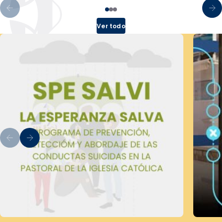
Ver todo