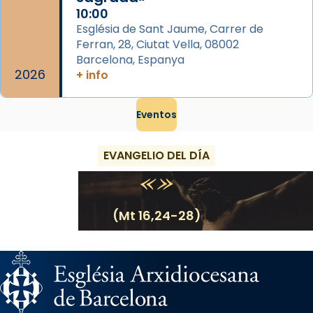
10:00
Església de Sant Jaume, Carrer de
Ferran, 28, Ciutat Vella, 08002
Barcelona, Espanya
2026
+ info
Eventos
EVANGELIO DEL DÍA
(Mt 16,24-28)