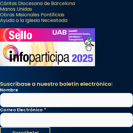
Cáritas Diocesana de Barcelona
Manos Unidas
Obras Misionales Pontificias
Ayuda a la Iglesia Necesitada
Suscríbase a nuestro boletín electrónico:
Nombre
Correo Electrónico
*