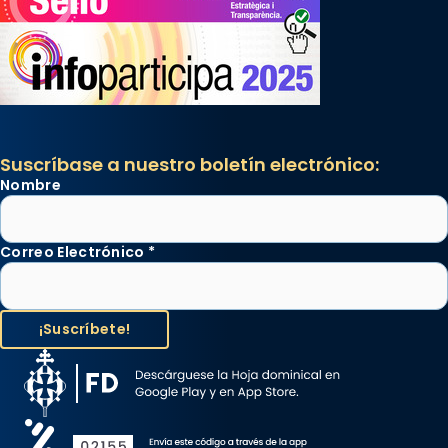
Suscríbase a nuestro boletín electrónico:
Nombre
Correo Electrónico
*