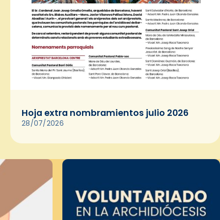
Hoja extra nombramientos julio 2026
28/07/2026