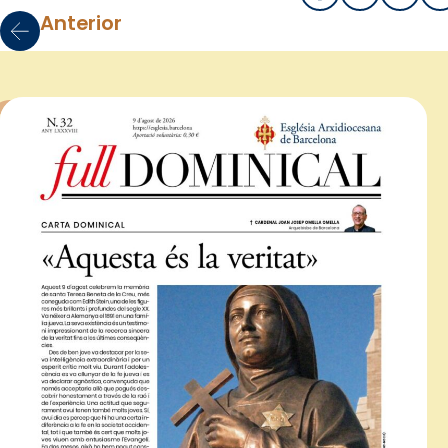
Anterior