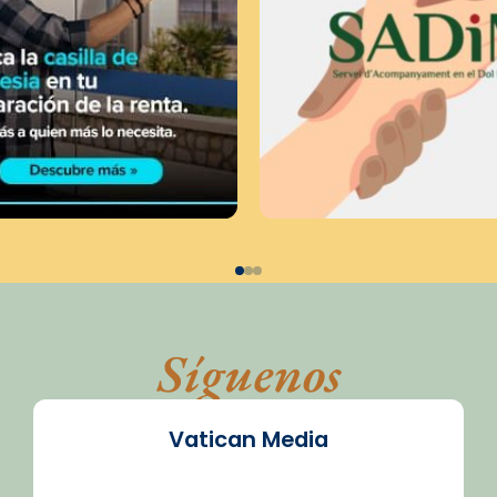
Síguenos
Vatican Media