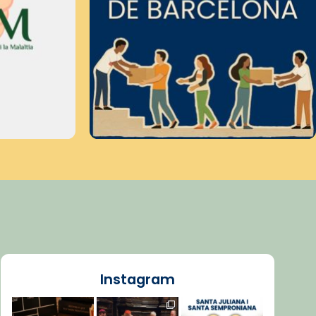
Instagram