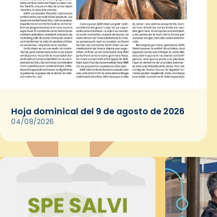
Hoja dominical del 9 de agosto de 2026
04/08/2026