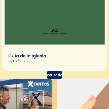
Guía de la Iglesia
31/07/2026
Ver todo