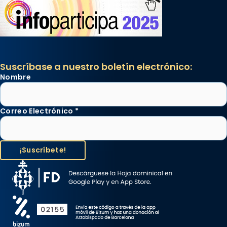
Suscríbase a nuestro boletín electrónico:
Nombre
Correo Electrónico
*