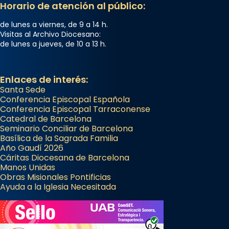
Horario de atención al público:
de lunes a viernes, de 9 a 14 h.
Visitas al Archivo Diocesano:
de lunes a jueves, de 10 a 13 h.
Enlaces de interés:
Santa Sede
Conferencia Episcopal Española
Conferencia Episcopal Tarraconense
Catedral de Barcelona
Seminario Conciliar de Barcelona
Basílica de la Sagrada Familia
Año Gaudí 2026
Cáritas Diocesana de Barcelona
Manos Unidas
Obras Misionales Pontificias
Ayuda a la Iglesia Necesitada