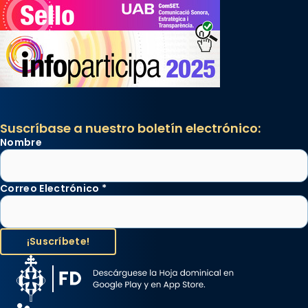
Suscríbase a nuestro boletín electrónico:
Nombre
Correo Electrónico
*