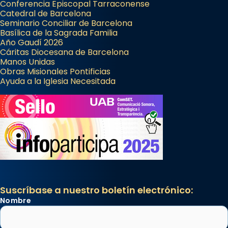
Conferencia Episcopal Tarraconense
Catedral de Barcelona
Seminario Conciliar de Barcelona
Basílica de la Sagrada Familia
Año Gaudí 2026
Cáritas Diocesana de Barcelona
Manos Unidas
Obras Misionales Pontificias
Ayuda a la Iglesia Necesitada
Suscríbase a nuestro boletín electrónico:
Nombre