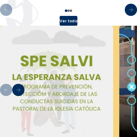
Ver todo