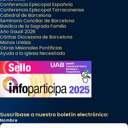
Conferencia Episcopal Española
Conferencia Episcopal Tarraconense
Catedral de Barcelona
Seminario Conciliar de Barcelona
Basílica de la Sagrada Familia
Año Gaudí 2026
Cáritas Diocesana de Barcelona
Manos Unidas
Obras Misionales Pontificias
Ayuda a la Iglesia Necesitada
Suscríbase a nuestro boletín electrónico:
Nombre