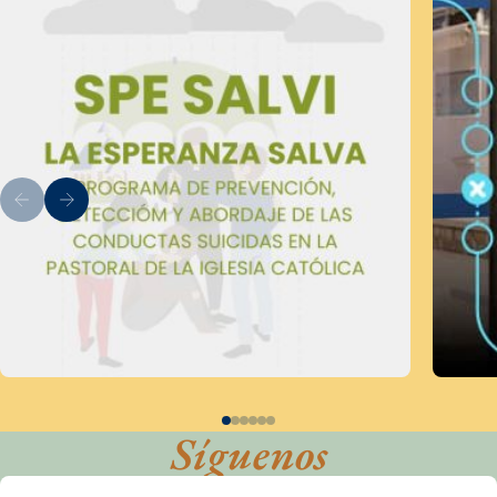
Síguenos