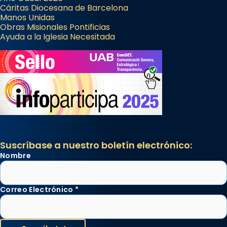
Cáritas Diocesana de Barcelona
Manos Unidas
Obras Misionales Pontificias
Ayuda a la Iglesia Necesitada
Suscríbase a nuestro boletín electrónico:
Nombre
Correo Electrónico
*