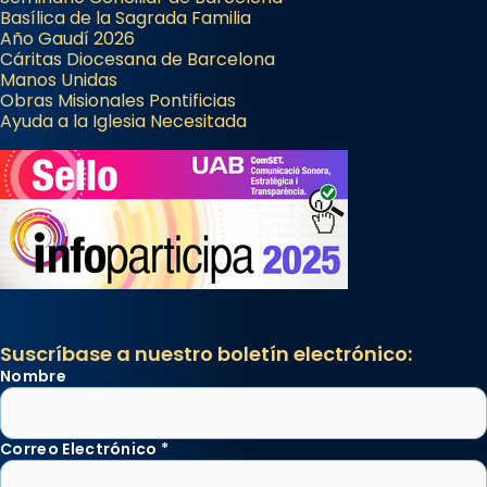
Basílica de la Sagrada Familia
Año Gaudí 2026
Cáritas Diocesana de Barcelona
Manos Unidas
Obras Misionales Pontificias
Ayuda a la Iglesia Necesitada
Suscríbase a nuestro boletín electrónico:
Nombre
Correo Electrónico
*