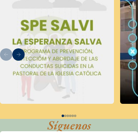
Síguenos