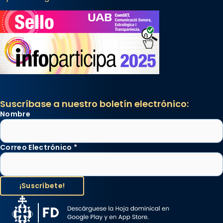
Suscríbase a nuestro boletín electrónico:
Nombre
Correo Electrónico
*