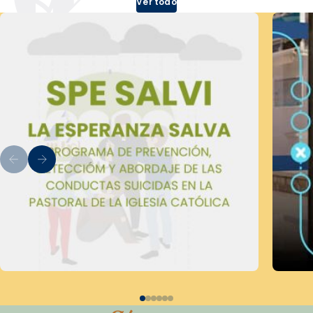
Ver todo