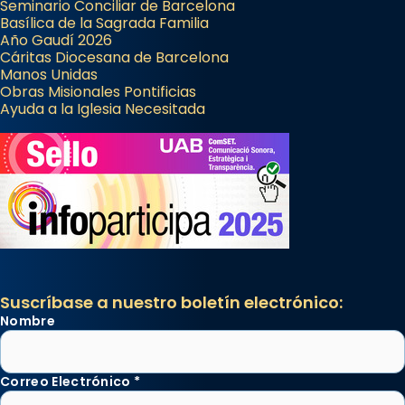
Seminario Conciliar de Barcelona
Basílica de la Sagrada Familia
Año Gaudí 2026
Cáritas Diocesana de Barcelona
Manos Unidas
Obras Misionales Pontificias
Ayuda a la Iglesia Necesitada
Suscríbase a nuestro boletín electrónico:
Nombre
Correo Electrónico
*